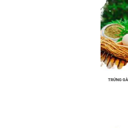
TRỨNG GÀ 