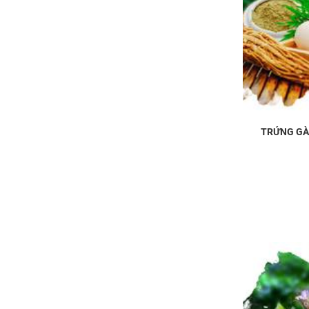
TRỨNG GÀ 