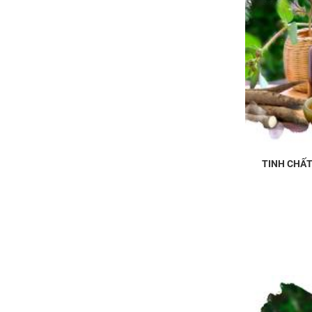
TINH CHẤ