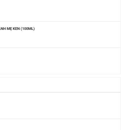
ANH MẸ KEN (100ML)